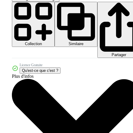
Collection
Similaire
Partager
Licence Gratuite
Qu'est-ce que c'est ?
Plus d'infos