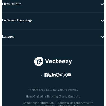
Liens Du Site
En Savoir Davantage
Langues
© 2026 Eezy LLC Tous droits réservés
Conditions d’utilisation
Politique de confidentialité
Politique d'utilisation équitable