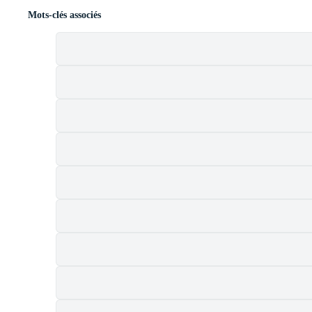
Mots-clés associés