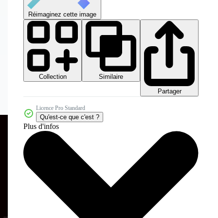
Réimaginez cette image
Collection
Similaire
Partager
Licence Pro Standard
Qu'est-ce que c'est ?
Plus d'infos