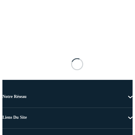
Notre Réseau
Liens Du Site