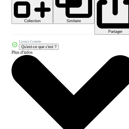
Collection
Similaire
Partager
Licence Gratuite
Qu'est-ce que c'est ?
Plus d'infos