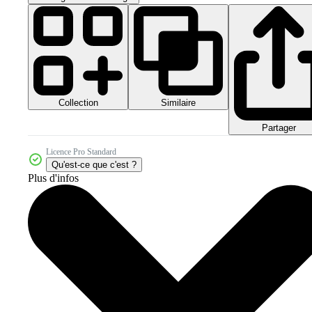
Collection
Similaire
Partager
Licence Pro Standard
Qu'est-ce que c'est ?
Plus d'infos