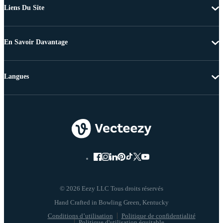
Liens Du Site
En Savoir Davantage
Langues
© 2026 Eezy LLC Tous droits réservés
Conditions d’utilisation
Politique de confidentialité
Politique d'utilisation équitable