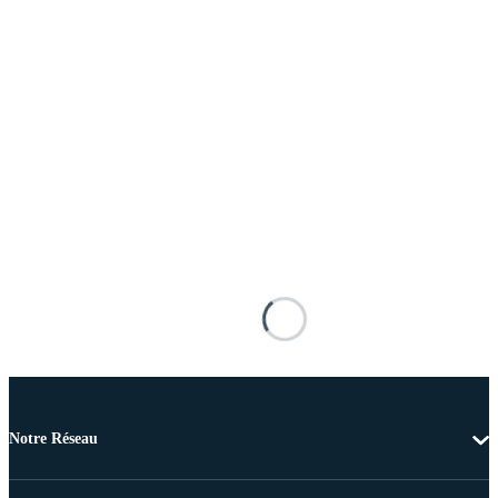
Notre Réseau