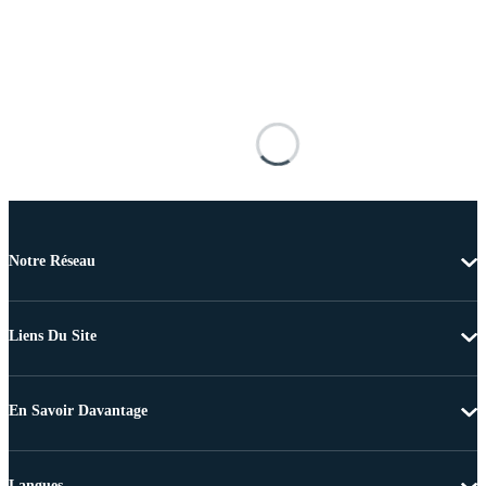
Notre Réseau
Liens Du Site
En Savoir Davantage
Langues