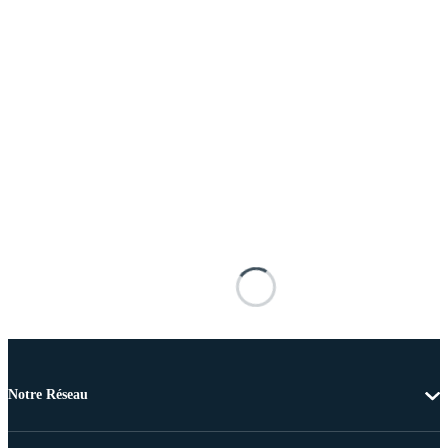
Notre Réseau