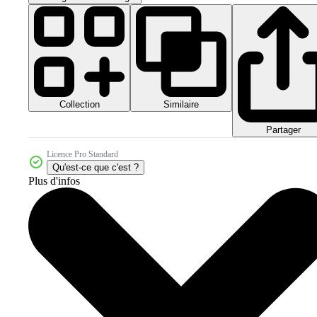
Collection
Similaire
Partager
Licence Pro Standard
Qu'est-ce que c'est ?
Plus d'infos