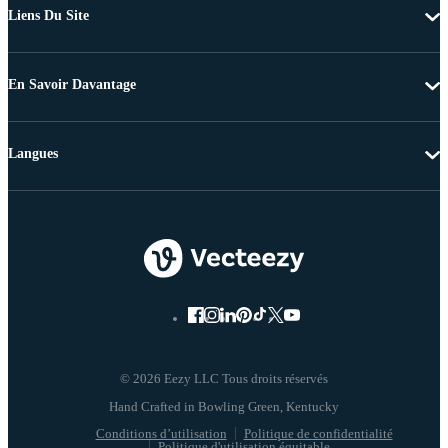
Liens Du Site
En Savoir Davantage
Langues
© 2026 Eezy LLC Tous droits réservés
Conditions d’utilisation
Politique de confidentialité
Politique d'utilisation équitable