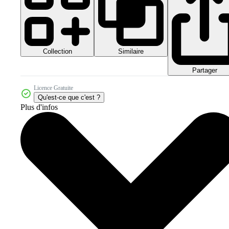
Collection
Similaire
Partager
Licence Gratuite
Qu'est-ce que c'est ?
Plus d'infos