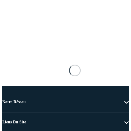
Notre Réseau
Liens Du Site