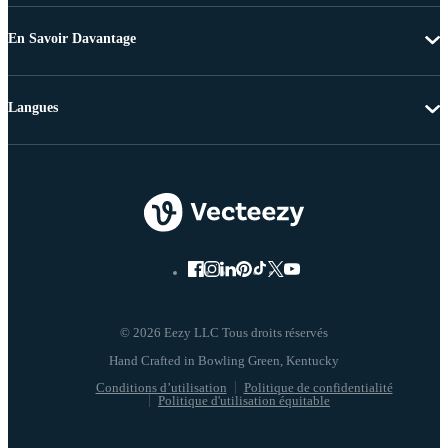
En Savoir Davantage
Langues
© 2026 Eezy LLC Tous droits réservés
Conditions d’utilisation
Politique de confidentialité
Politique d'utilisation équitable