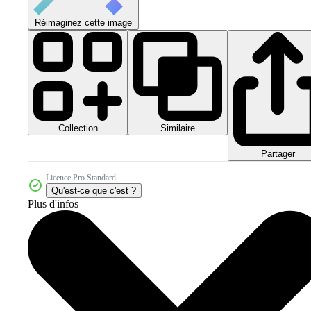
Réimaginez cette image
Collection
Similaire
Partager
Licence Pro Standard
Qu'est-ce que c'est ?
Plus d'infos