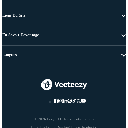
Liens Du Site
En Savoir Davantage
Langues
© 2026 Eezy LLC Tous droits réservés