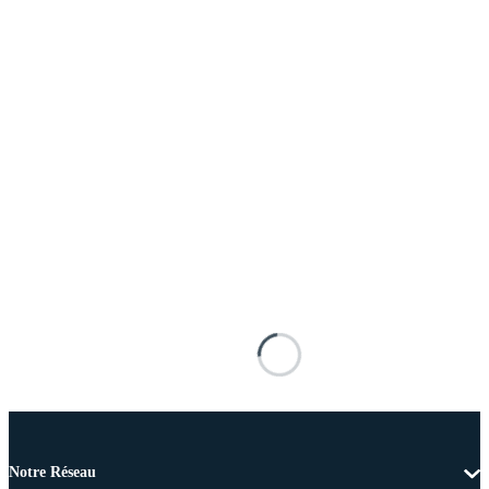
Notre Réseau