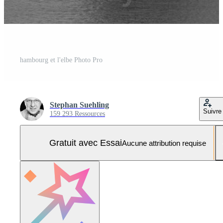
hambourg et l'elbe Photo Pro
Stephan Suehling
Suivre
159 293 Ressources
Gratuit avec Essai
Aucune attribution requise