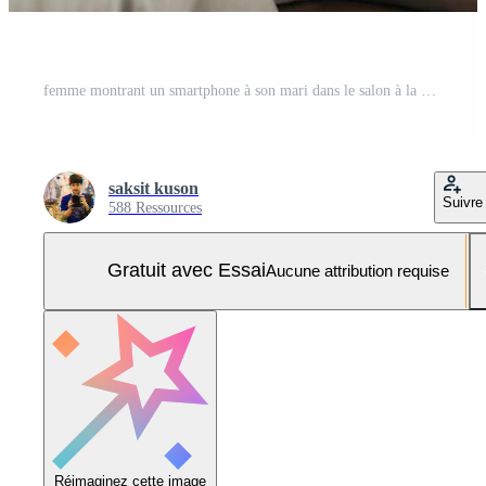
femme montrant un smartphone à son mari dans le salon à la maison Photo Pro
saksit kuson
Suivre
588 Ressources
Gratuit avec Essai
Aucune attribution requise
Réimaginez cette image