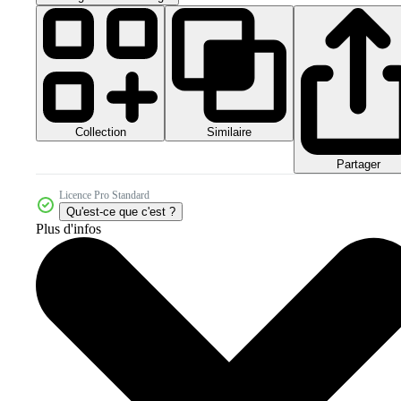
Collection
Similaire
Partager
Licence Pro Standard
Qu'est-ce que c'est ?
Plus d'infos