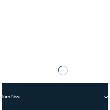
Notre Réseau