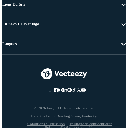
Liens Du Site
En Savoir Davantage
Langues
© 2026 Eezy LLC Tous droits réservés
Conditions d’utilisation
Politique de confidentialité
Politique d'utilisation équitable