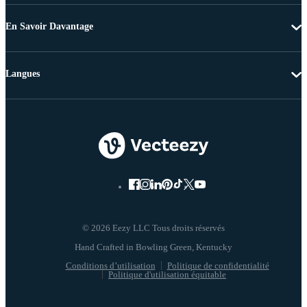
En Savoir Davantage
Langues
© 2026 Eezy LLC Tous droits réservés
Conditions d’utilisation
Politique de confidentialité
Politique d'utilisation équitable