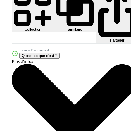
Collection
Similaire
Partager
Licence Pro Standard
Qu'est-ce que c'est ?
Plus d'infos