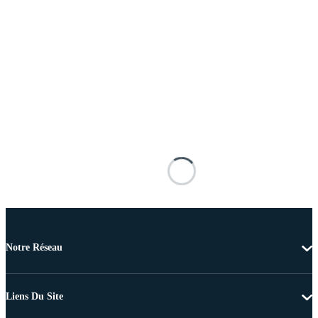
Notre Réseau
Liens Du Site