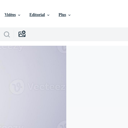
Vidéos
Editorial
Plus