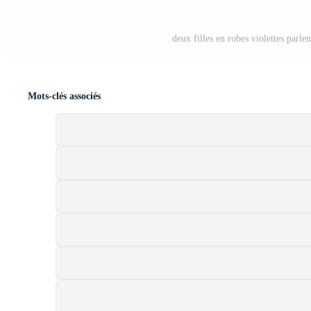
deux filles en robes violettes parl
Mots-clés associés