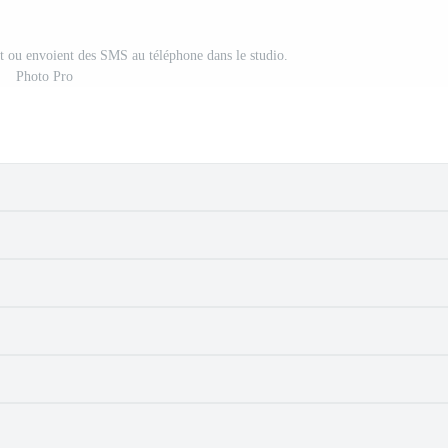
ent ou envoient des SMS au téléphone dans le studio.
Photo Pro