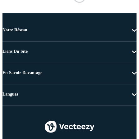
Notre Réseau
Liens Du Site
En Savoir Davantage
Langues