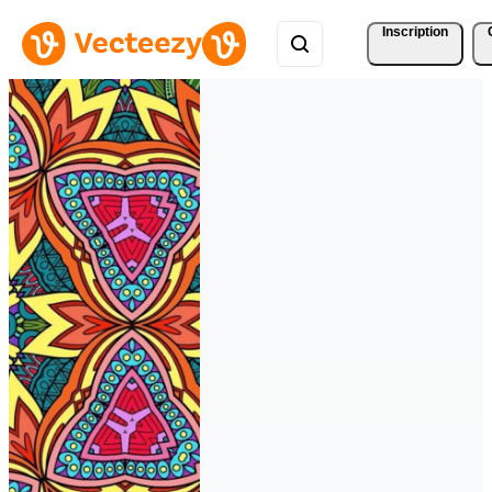
Inscription