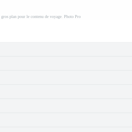
 gros plan pour le contenu de voyage. Photo Pro