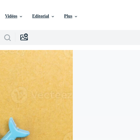
Vidéos
Editorial
Plus