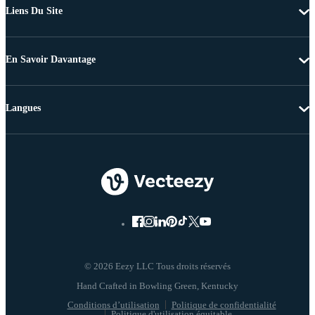
Liens Du Site
En Savoir Davantage
Langues
© 2026 Eezy LLC Tous droits réservés
Conditions d’utilisation
Politique de confidentialité
Politique d'utilisation équitable