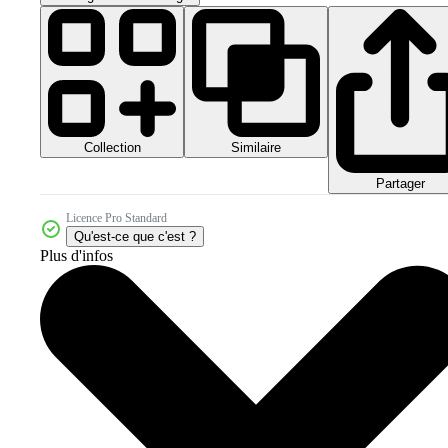
Collection
Similaire
Partager
Licence Pro Standard
Qu'est-ce que c'est ?
Plus d'infos