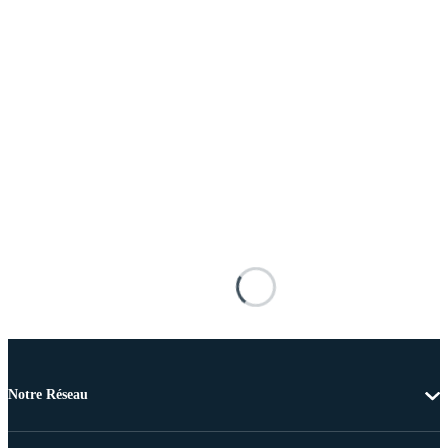
Notre Réseau