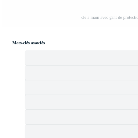
clé à main avec gant de protectio
Mots-clés associés