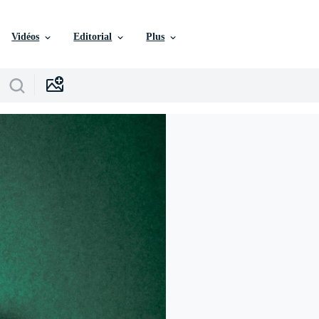
Vidéos
Editorial
Plus