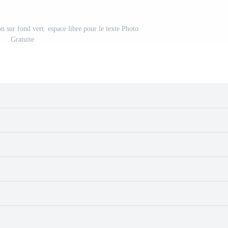
n sur fond vert. espace libre pour le texte Photo
Gratuite