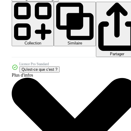
Collection
Similaire
Partager
Licence Pro Standard
Qu'est-ce que c'est ?
Plus d'infos