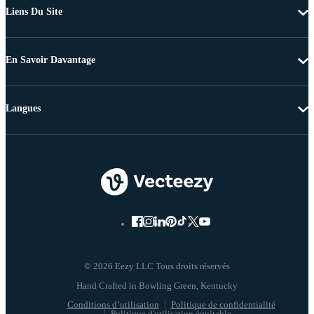
Liens Du Site
En Savoir Davantage
Langues
© 2026 Eezy LLC Tous droits réservés
Conditions d’utilisation
Politique de confidentialité
Politique d'utilisation équitable