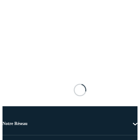
Notre Réseau