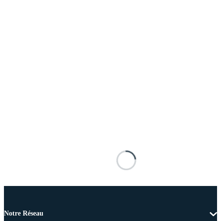
Notre Réseau