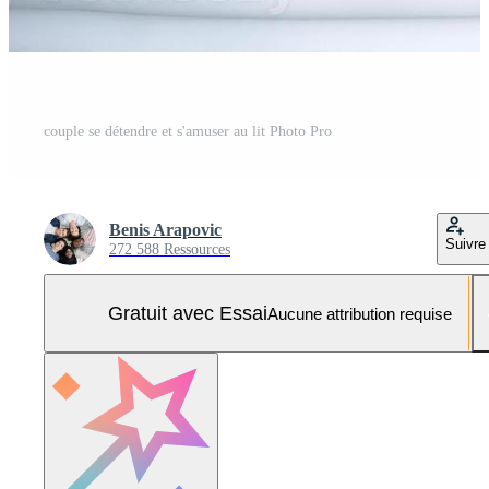
couple se détendre et s'amuser au lit Photo Pro
Benis Arapovic
Suivre
272 588 Ressources
Gratuit avec Essai
Aucune attribution requise