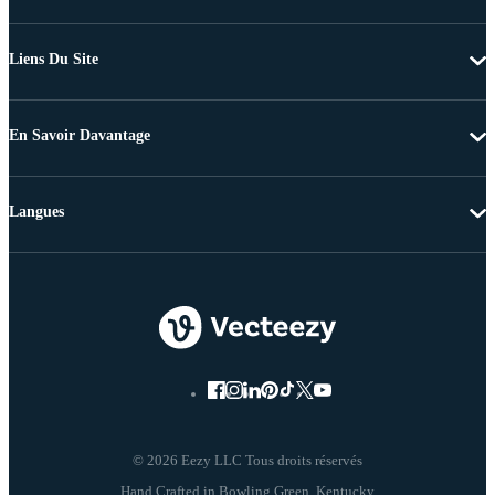
Liens Du Site
En Savoir Davantage
Langues
© 2026 Eezy LLC Tous droits réservés