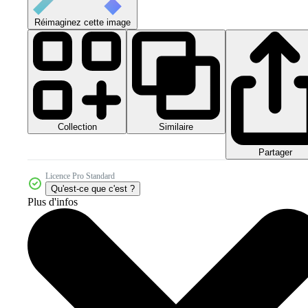
Réimaginez cette image
Collection
Similaire
Partager
Licence Pro Standard
Qu'est-ce que c'est ?
Plus d'infos