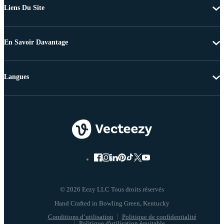
Liens Du Site
En Savoir Davantage
Langues
© 2026 Eezy LLC Tous droits réservés
Conditions d’utilisation
Politique de confidentialité
Politique d'utilisation équitable