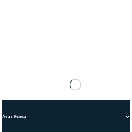
Notre Réseau