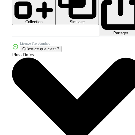
Collection
Similaire
Partager
Licence Pro Standard
Qu'est-ce que c'est ?
Plus d'infos