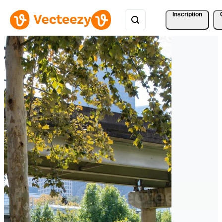
Inscription