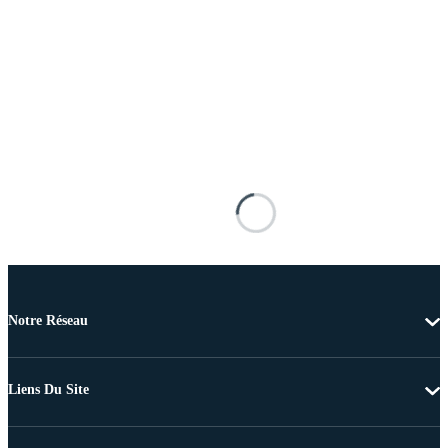
Notre Réseau
Liens Du Site