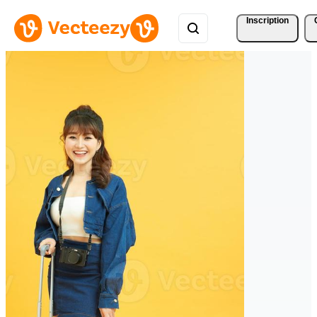
Inscription