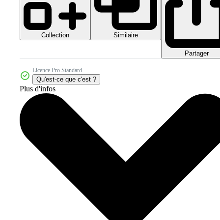
Collection
Similaire
Partager
Licence Pro Standard
Qu'est-ce que c'est ?
Plus d'infos