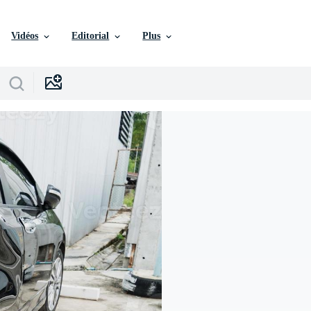
Vidéos
Editorial
Plus