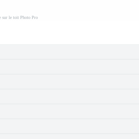
 sur le toit Photo Pro