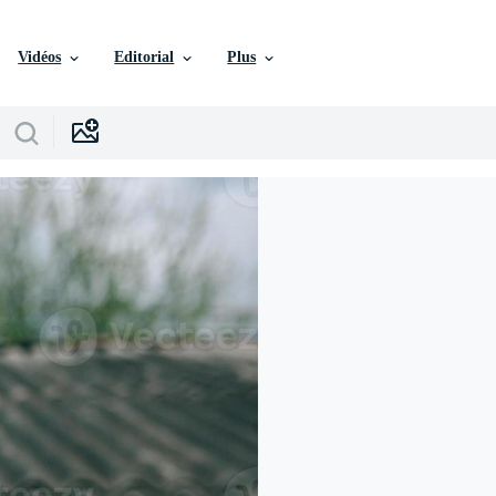
Vidéos
Editorial
Plus