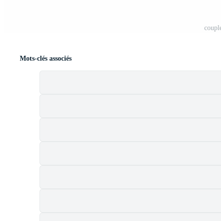
couple
Mots-clés associés