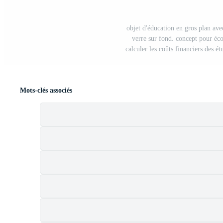
objet d'éducation en gros plan ave
verre sur fond. concept pour éc
calculer les coûts financiers des é
Mots-clés associés