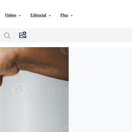
Vidéos
Editorial
Plus