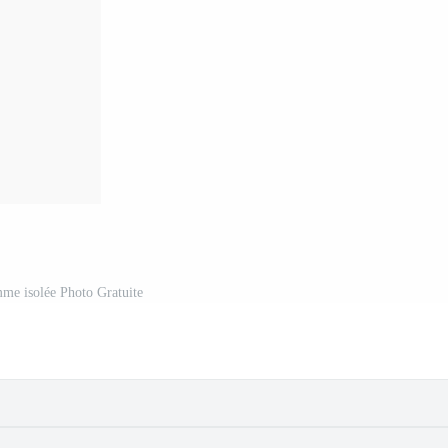
me isolée Photo Gratuite