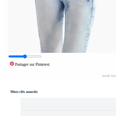
Partager sur Pinterest
mode fem
Mots-clés associés