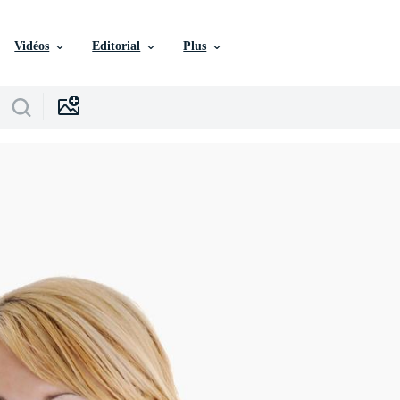
Vidéos
Editorial
Plus