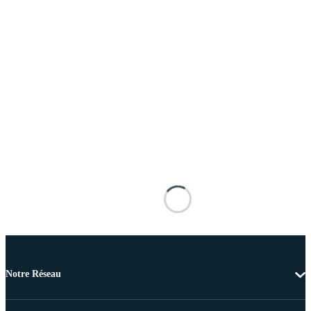
Notre Réseau