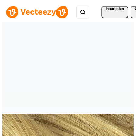
Inscription