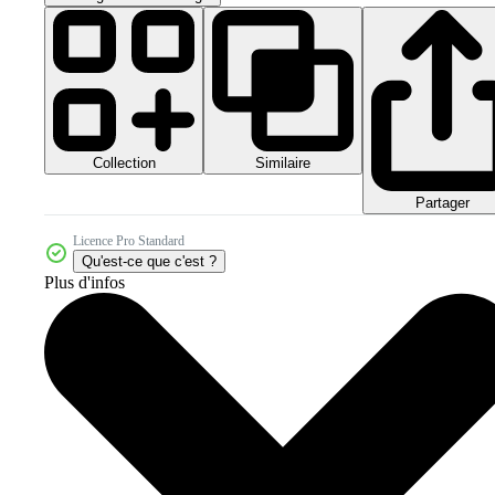
Collection
Similaire
Partager
Licence Pro Standard
Qu'est-ce que c'est ?
Plus d'infos