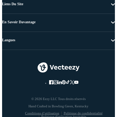
Liens Du Site
En Savoir Davantage
Langues
© 2026 Eezy LLC Tous droits réservés
Conditions d’utilisation
Politique de confidentialité
Politique d'utilisation équitable