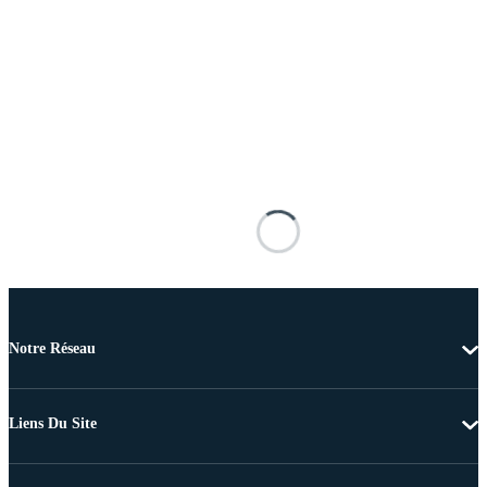
Notre Réseau
Liens Du Site