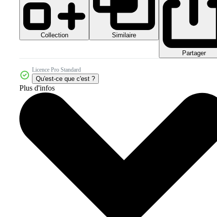
Collection
Similaire
Partager
Licence Pro Standard
Qu'est-ce que c'est ?
Plus d'infos