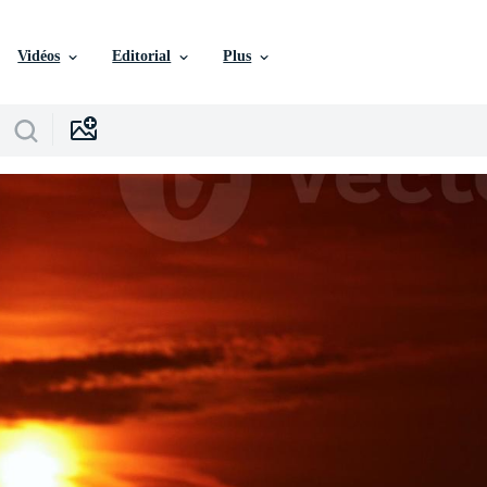
Vidéos
Editorial
Plus