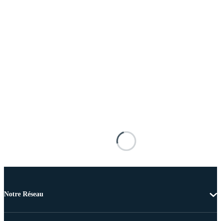
Notre Réseau