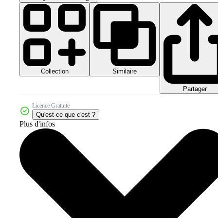
Collection
Similaire
Partager
Licence Gratuite
Qu'est-ce que c'est ?
Plus d'infos