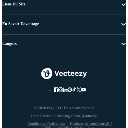
Liens Du Site
En Savoir Davantage
Langues
© 2026 Eezy LLC Tous droits réservés
Conditions d’utilisation
Politique de confidentialité
Politique d'utilisation équitable