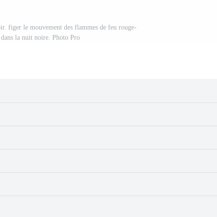
ir. figer le mouvement des flammes de feu rouge-
 dans la nuit noire. Photo Pro