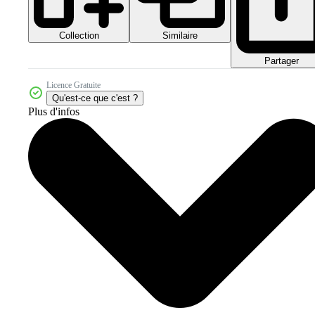
Collection
Similaire
Partager
Licence Gratuite
Qu'est-ce que c'est ?
Plus d'infos