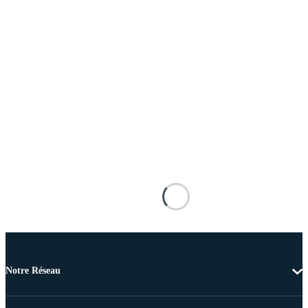
Notre Réseau