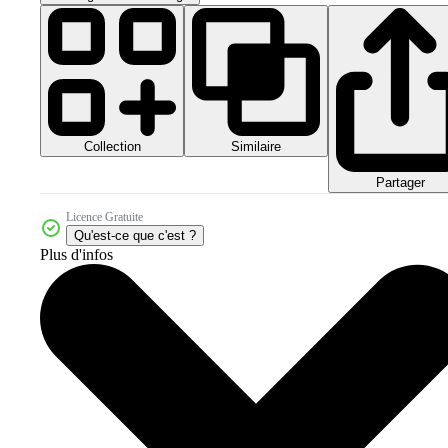
Collection
Similaire
Partager
Licence Gratuite
Qu'est-ce que c'est ?
Plus d'infos