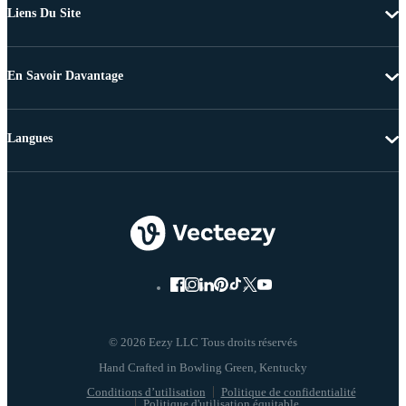
Liens Du Site
En Savoir Davantage
Langues
© 2026 Eezy LLC Tous droits réservés
Conditions d’utilisation
Politique de confidentialité
Politique d'utilisation équitable