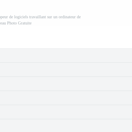
eur de logiciels travaillant sur un ordinateur de
eau Photo Gratuite