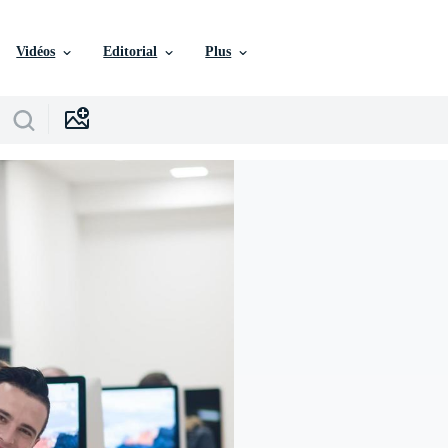
Vidéos
Editorial
Plus