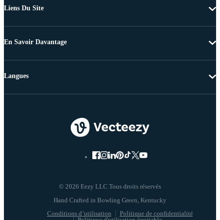
Liens Du Site
En Savoir Davantage
Langues
© 2026 Eezy LLC Tous droits réservés
Conditions d’utilisation
Politique de confidentialité
Politique d'utilisation équitable