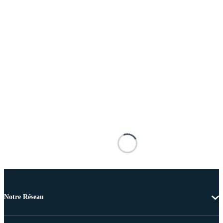
Notre Réseau