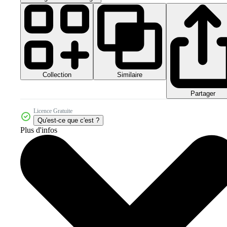
Collection
Similaire
Partager
Licence Gratuite
Qu'est-ce que c'est ?
Plus d'infos