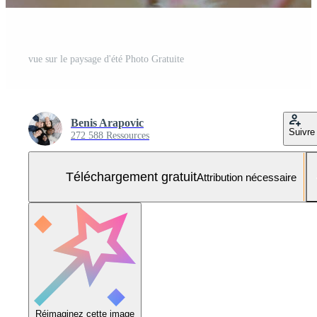
vue sur le paysage d'été Photo Gratuite
Benis Arapovic
Suivre
272 588 Ressources
Téléchargement gratuit
Attribution nécessaire
Réimaginez cette image