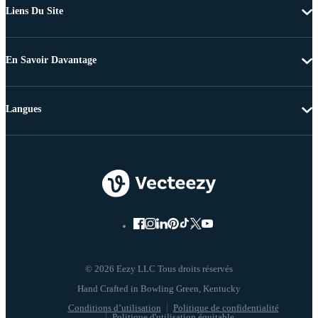
Liens Du Site
En Savoir Davantage
Langues
© 2026 Eezy LLC Tous droits réservés
Conditions d’utilisation
Politique de confidentialité
Politique d'utilisation équitable