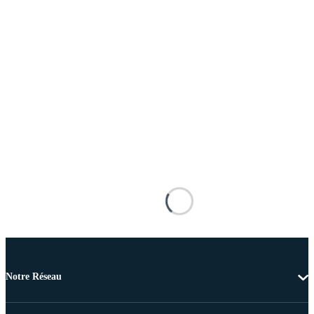
Notre Réseau