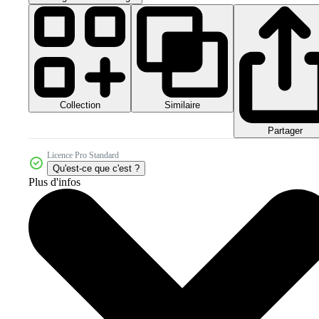
Collection
Similaire
Partager
Licence Pro Standard
Qu'est-ce que c'est ?
Plus d'infos