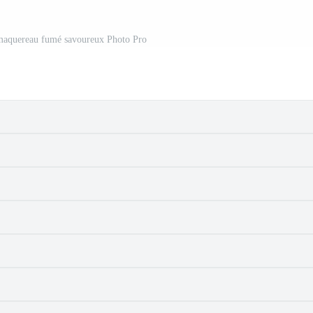
 maquereau fumé savoureux Photo Pro