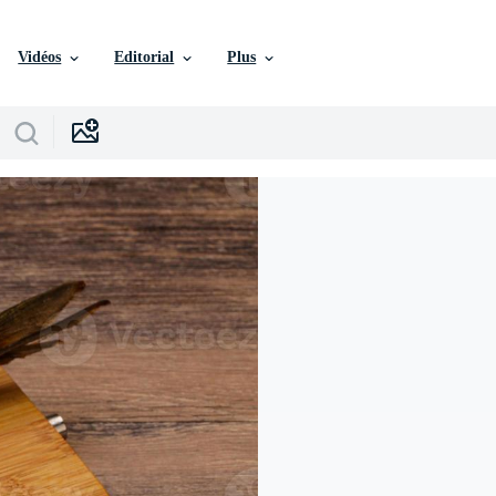
Vidéos
Editorial
Plus