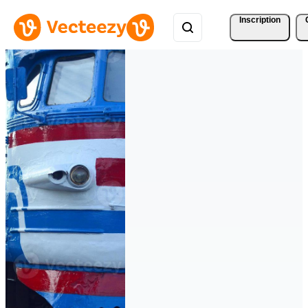
Inscription