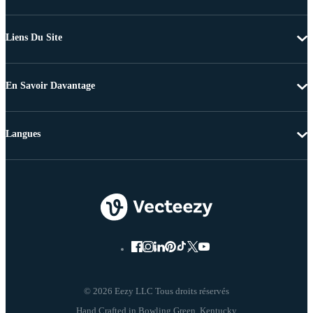
Liens Du Site
En Savoir Davantage
Langues
© 2026 Eezy LLC Tous droits réservés