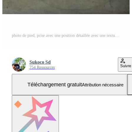
photo de pied, prise avec une position détaillée avec une texture de peau naturelle Photo Gratuite
Sukoco Sd
Suivre
754 Ressources
Téléchargement gratuit
Attribution nécessaire