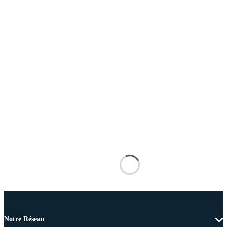
Notre Réseau