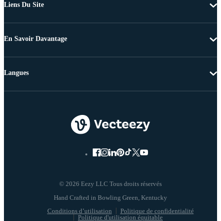
Liens Du Site
En Savoir Davantage
Langues
© 2026 Eezy LLC Tous droits réservés
Conditions d’utilisation
Politique de confidentialité
Politique d'utilisation équitable