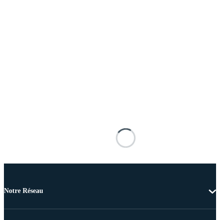
Notre Réseau