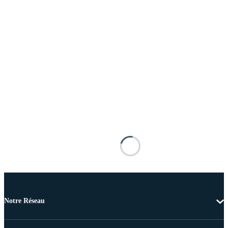
Notre Réseau