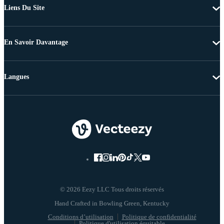
Liens Du Site
En Savoir Davantage
Langues
© 2026 Eezy LLC Tous droits réservés
Conditions d’utilisation
Politique de confidentialité
Politique d'utilisation équitable