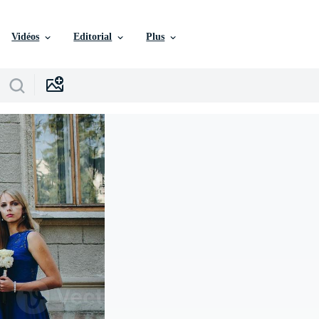
Vidéos
Editorial
Plus