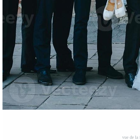
vue de la