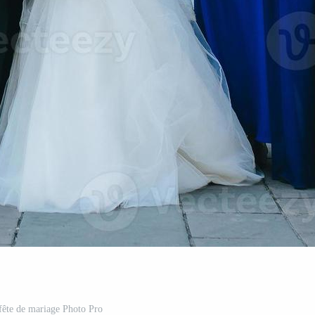
 fête de mariage Photo Pro