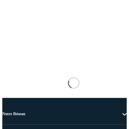
Notre Réseau