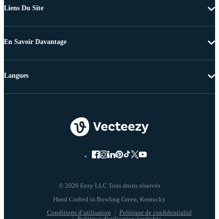
Liens Du Site
En Savoir Davantage
Langues
© 2026 Eezy LLC Tous droits réservés
Conditions d’utilisation
Politique de confidentialité
Politique d'utilisation équitable