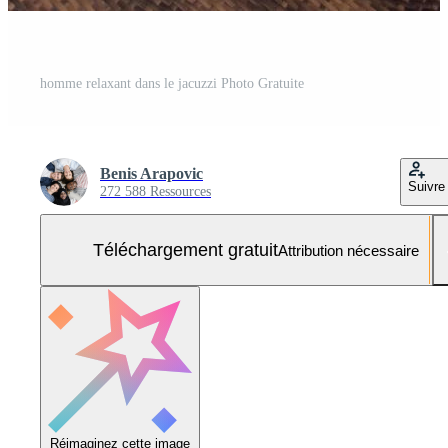
homme relaxant dans le jacuzzi Photo Gratuite
Benis Arapovic
Suivre
272 588 Ressources
Téléchargement gratuit
Attribution nécessaire
Réimaginez cette image