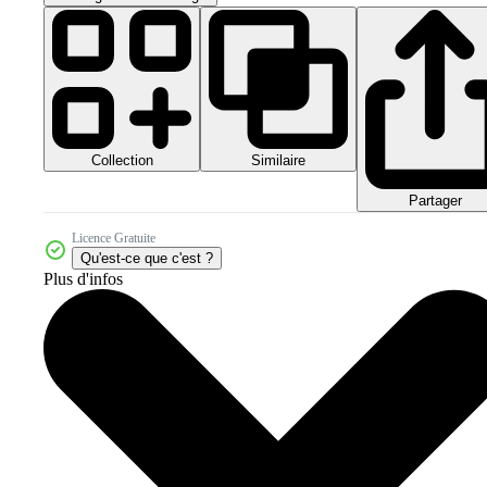
Collection
Similaire
Partager
Licence Gratuite
Qu'est-ce que c'est ?
Plus d'infos