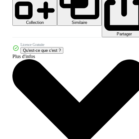
Collection
Similaire
Partager
Licence Gratuite
Qu'est-ce que c'est ?
Plus d'infos