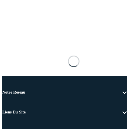
Notre Réseau
Liens Du Site