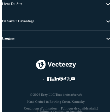
Liens Du Site
En Savoir Davantage
Langues
© 2026 Eezy LLC Tous droits réservés
Conditions d’utilisation
Politique de confidentialité
Politique d'utilisation équitable