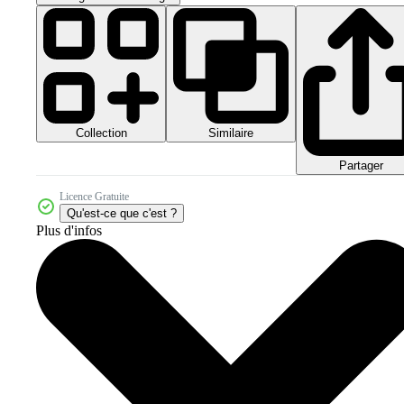
Collection
Similaire
Partager
Licence Gratuite
Qu'est-ce que c'est ?
Plus d'infos