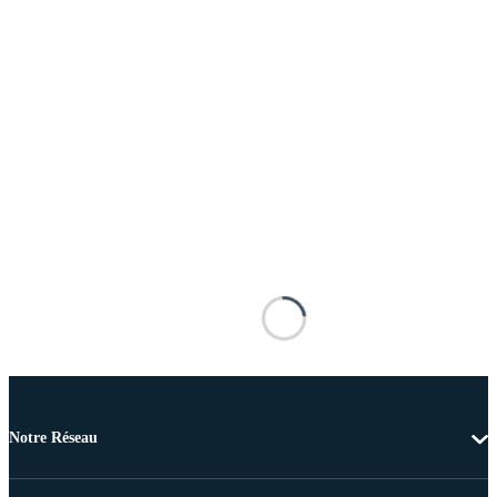
Notre Réseau