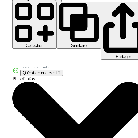
Collection
Similaire
Partager
Licence Pro Standard
Qu'est-ce que c'est ?
Plus d'infos