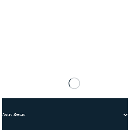
Notre Réseau