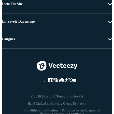
Liens Du Site
En Savoir Davantage
Langues
© 2026 Eezy LLC Tous droits réservés
Conditions d’utilisation
Politique de confidentialité
Politique d'utilisation équitable