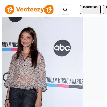
Inscription