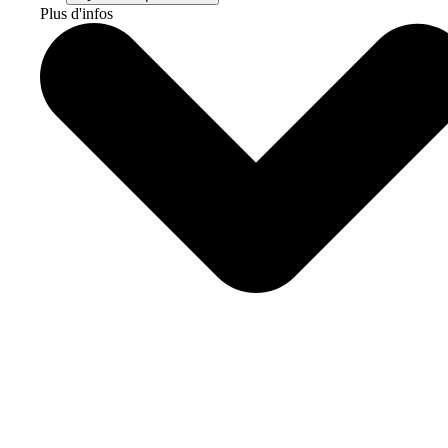
Plus d'infos