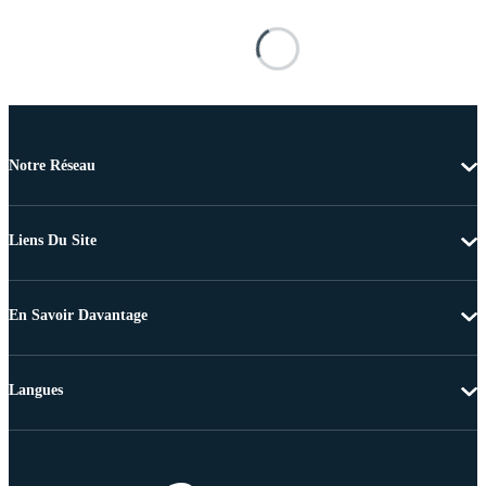
Notre Réseau
Liens Du Site
En Savoir Davantage
Langues