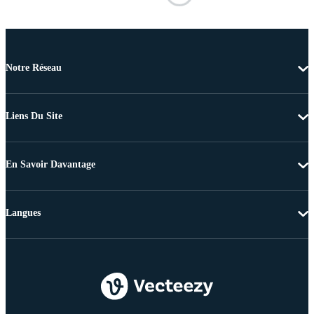
Notre Réseau
Liens Du Site
En Savoir Davantage
Langues