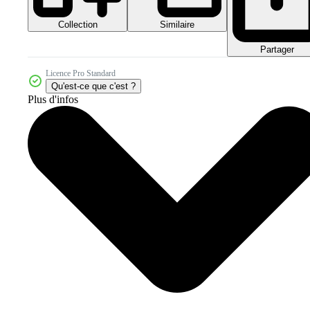
Collection
Similaire
Partager
Licence Pro Standard
Qu'est-ce que c'est ?
Plus d'infos