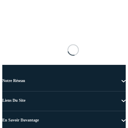
Notre Réseau
Liens Du Site
En Savoir Davantage