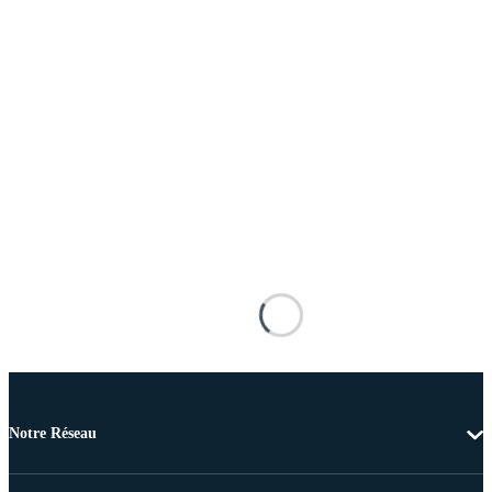
Notre Réseau