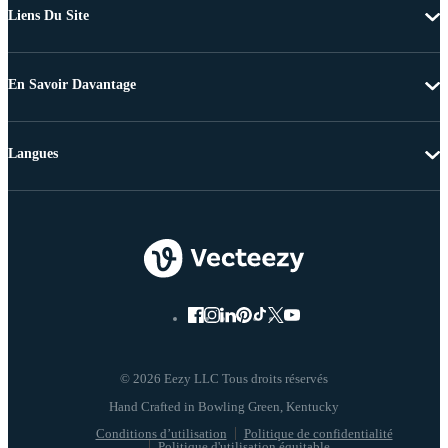
Liens Du Site
En Savoir Davantage
Langues
© 2026 Eezy LLC Tous droits réservés
Conditions d’utilisation
Politique de confidentialité
Politique d'utilisation équitable