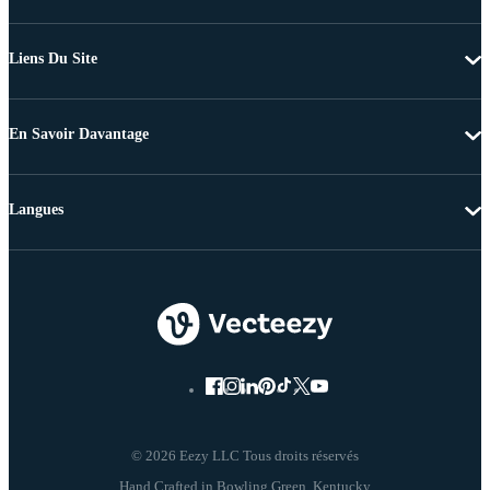
Liens Du Site
En Savoir Davantage
Langues
© 2026 Eezy LLC Tous droits réservés