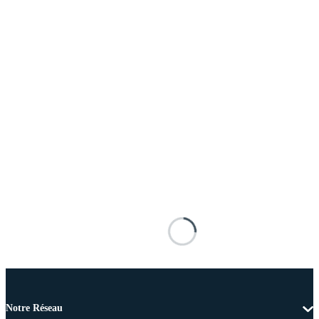
Notre Réseau