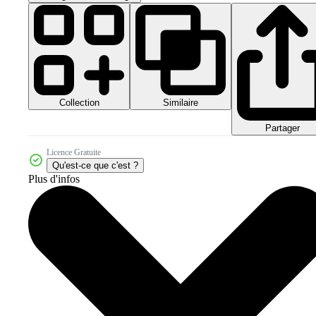
Collection
Similaire
Partager
Licence Gratuite
Qu'est-ce que c'est ?
Plus d'infos