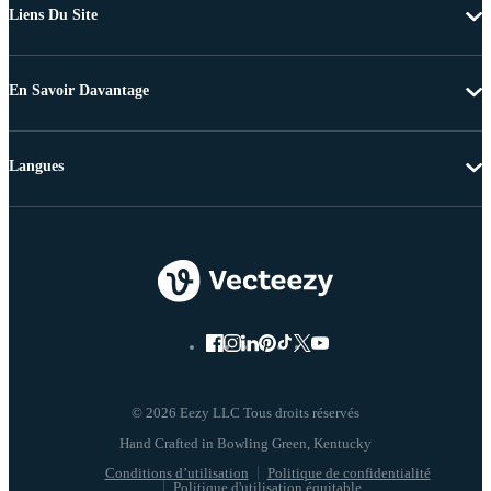
Liens Du Site
En Savoir Davantage
Langues
© 2026 Eezy LLC Tous droits réservés
Conditions d’utilisation
Politique de confidentialité
Politique d'utilisation équitable