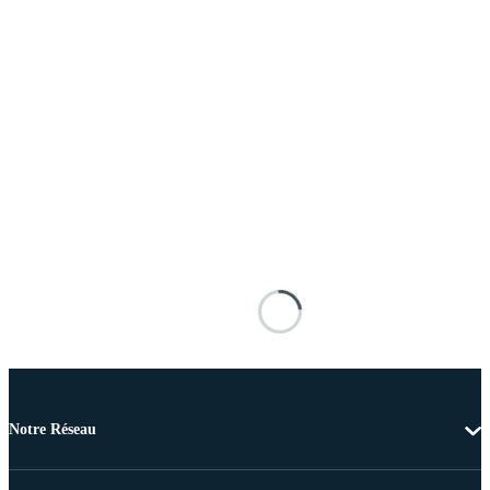
Notre Réseau